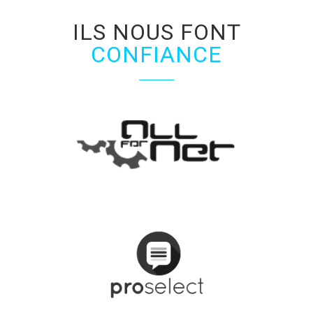
ILS NOUS FONT
CONFIANCE
VOTRE PARTENAIRE EN SOLUTION IT/SPAN>