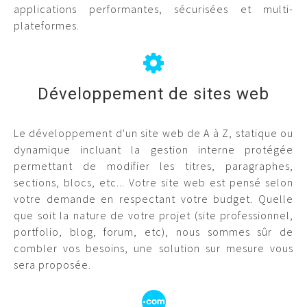
applications performantes, sécurisées et multi-
plateformes.
Développement de sites web
Le développement d'un site web de A à Z, statique ou
dynamique incluant la gestion interne protégée
permettant de modifier les titres, paragraphes,
sections, blocs, etc... Votre site web est pensé selon
votre demande en respectant votre budget. Quelle
que soit la nature de votre projet (site professionnel,
portfolio, blog, forum, etc), nous sommes sûr de
combler vos besoins, une solution sur mesure vous
sera proposée.