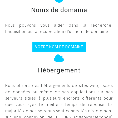
Noms de domaine
Nous pouvons vous aider dans la recherche,
l'aquisition ou la récupération d'un nom de domaine.
VOTRE NOM DE DOMAINE
Hébergement
Nous offrons des hébergements de sites web, bases
de données ou même de vos applications sur nos
serveurs situés à plusieurs endroits différents pour
que vous ayez le meilleur temps de réponse. La
majorité de nos serveurs sont connectés directement
sur une connexion de 1 GBPS (gigabyte/seconde)