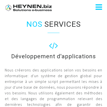
NOS
SERVICES
Développement d'applications
Nous créerons des applications selon vos besoins en
informatique: d'un système de gestion global pour
entreprise à un simple script permettant les mises à
jour d'une base de données, nous pouvons répondre à
vos besoins. Nous utilisons également des méthodes
et des langages de programmation relevant des
dernières technologies afin de garantir des