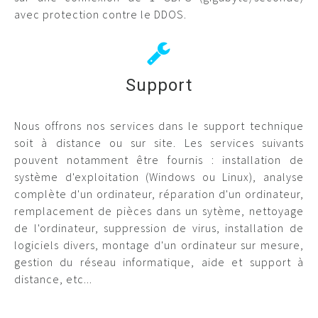
avec protection contre le DDOS.
Support
Nous offrons nos services dans le support technique
soit à distance ou sur site. Les services suivants
pouvent notamment être fournis : installation de
système d'exploitation (Windows ou Linux), analyse
complète d'un ordinateur, réparation d'un ordinateur,
remplacement de pièces dans un sytème, nettoyage
de l'ordinateur, suppression de virus, installation de
logiciels divers, montage d'un ordinateur sur mesure,
gestion du réseau informatique, aide et support à
distance, etc...